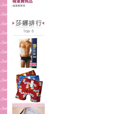
補運費商品
- 補運費專用