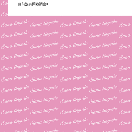
目前沒有問卷調查!!