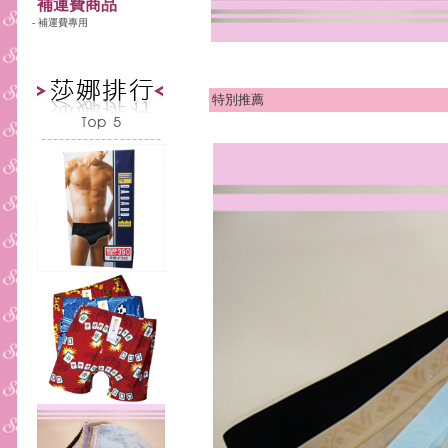
補運費商品
- 補運費專用
特別推薦