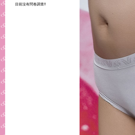
目前沒有問卷調查!!